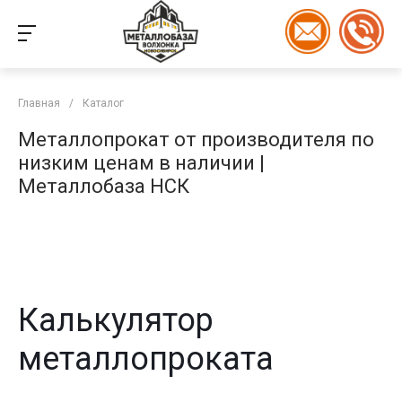
Главная
/
Каталог
Металлопрокат от производителя по
низким ценам в наличии |
Металлобаза НСК
Калькулятор
металлопроката