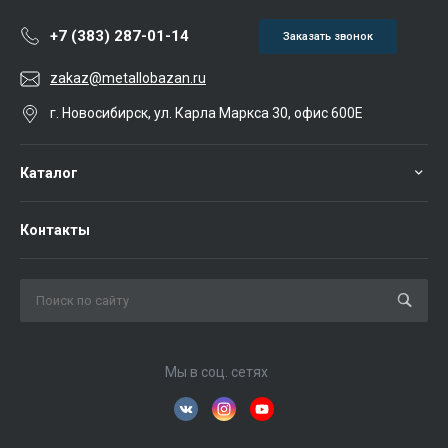
+7 (383) 287-01-14
Заказать звонок
zakaz@metallobazan.ru
г. Новосибирск, ул. Карла Маркса 30, офис 600Е
Каталог
Контакты
Мы в соц. сетях