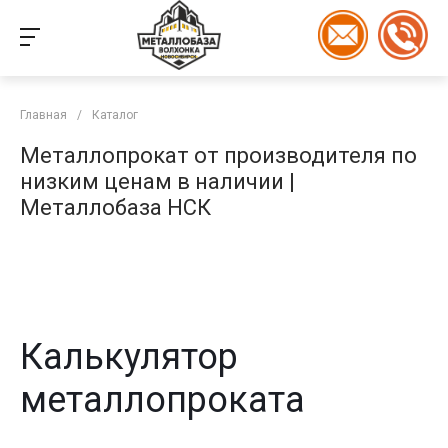
Главная
/
Каталог
Металлопрокат от производителя по
низким ценам в наличии |
Металлобаза НСК
Калькулятор
металлопроката