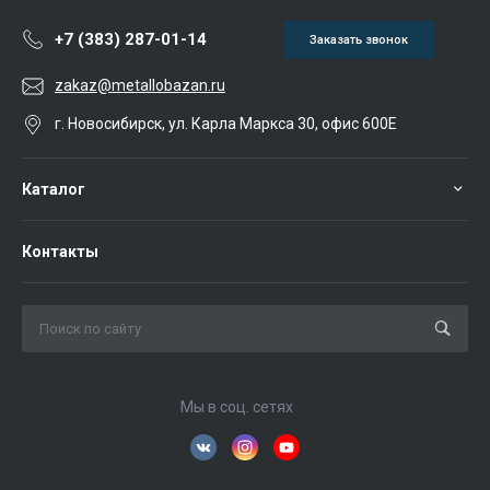
+7 (383) 287-01-14
Заказать звонок
zakaz@metallobazan.ru
г. Новосибирск, ул. Карла Маркса 30, офис 600Е
Каталог
Контакты
Мы в соц. сетях