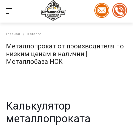
Главная
/
Каталог
Металлопрокат от производителя по
низким ценам в наличии |
Металлобаза НСК
Калькулятор
металлопроката