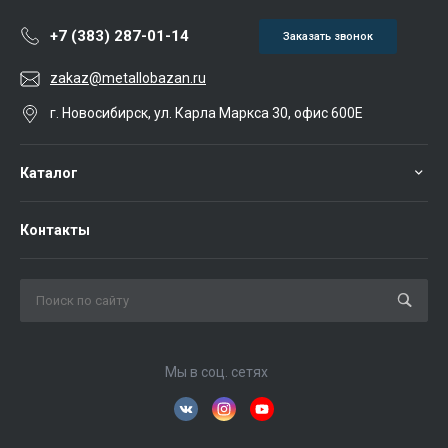
+7 (383) 287-01-14
Заказать звонок
zakaz@metallobazan.ru
г. Новосибирск, ул. Карла Маркса 30, офис 600Е
Каталог
Контакты
Мы в соц. сетях