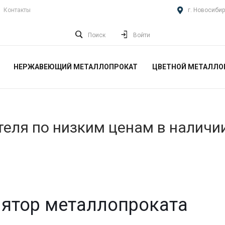
Контакты
г. Новосибир
Поиск
Войти
НЕРЖАВЕЮЩИЙ МЕТАЛЛОПРОКАТ
ЦВЕТНОЙ МЕТАЛЛО
еля по низким ценам в наличи
ятор металлопроката