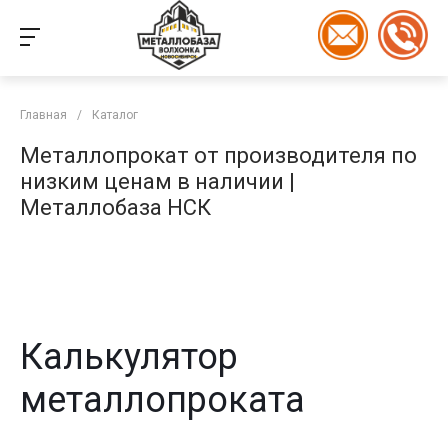
Главная
/
Каталог
Металлопрокат от производителя по
низким ценам в наличии |
Металлобаза НСК
Калькулятор
металлопроката