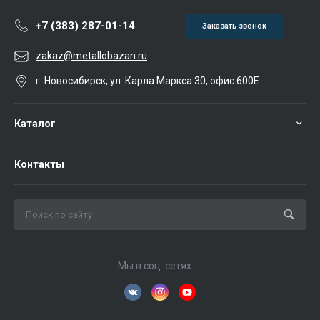
+7 (383) 287-01-14
Заказать звонок
zakaz@metallobazan.ru
г. Новосибирск, ул. Карла Маркса 30, офис 600Е
Каталог
Контакты
Мы в соц. сетях