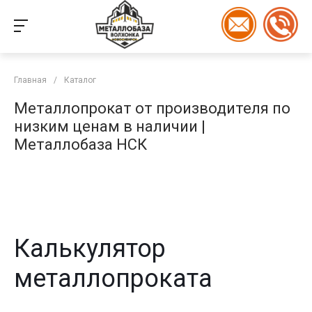
Главная
/
Каталог
Металлопрокат от производителя по
низким ценам в наличии |
Металлобаза НСК
Калькулятор
металлопроката