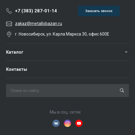
+7 (383) 287-01-14
Заказать звонок
zakaz@metallobazan.ru
г. Новосибирск, ул. Карла Маркса 30, офис 600Е
Каталог
Контакты
Мы в соц. сетях