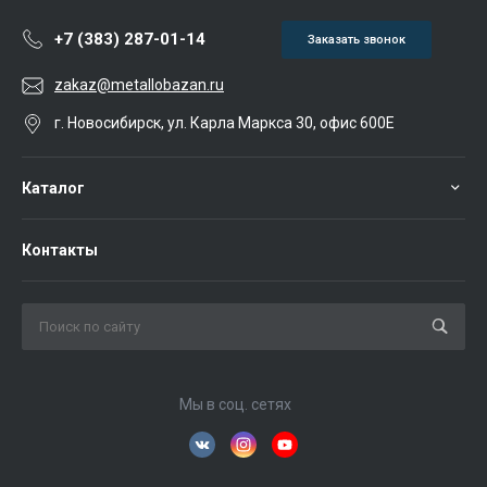
+7 (383) 287-01-14
Заказать звонок
zakaz@metallobazan.ru
г. Новосибирск, ул. Карла Маркса 30, офис 600Е
Каталог
Контакты
Мы в соц. сетях