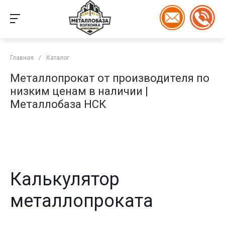
Главная
/
Каталог
Металлопрокат от производителя по
низким ценам в наличии |
Металлобаза НСК
Калькулятор
металлопроката