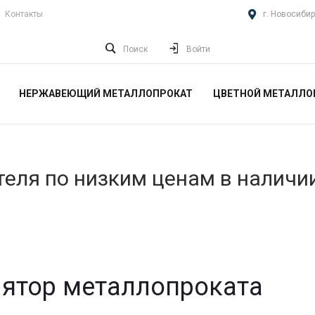
Контакты
г. Новосибир
Поиск
Войти
НЕРЖАВЕЮЩИЙ МЕТАЛЛОПРОКАТ
ЦВЕТНОЙ МЕТАЛЛО
еля по низким ценам в наличи
ятор металлопроката