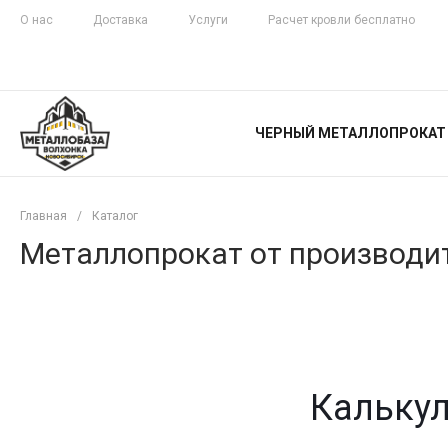
О нас
Доставка
Услуги
Расчет кровли бесплатно
ЖЕЛЕЗНАЯ
ЧЕСТНОСТЬ
ЧЕРНЫЙ МЕТАЛЛОПРОКАТ
С ДОСТАВКОЙ
Главная
/
Каталог
Металлопрокат от производит
Калькул