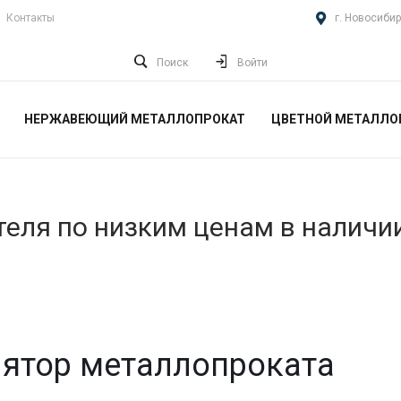
Контакты
г. Новосибир
Поиск
Войти
НЕРЖАВЕЮЩИЙ МЕТАЛЛОПРОКАТ
ЦВЕТНОЙ МЕТАЛЛО
еля по низким ценам в наличи
ятор металлопроката