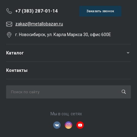
+7 (383) 287-01-14
Заказать звонок
zakaz@metallobazan.ru
г. Новосибирск, ул. Карла Маркса 30, офис 600Е
Каталог
Контакты
Мы в соц. сетях