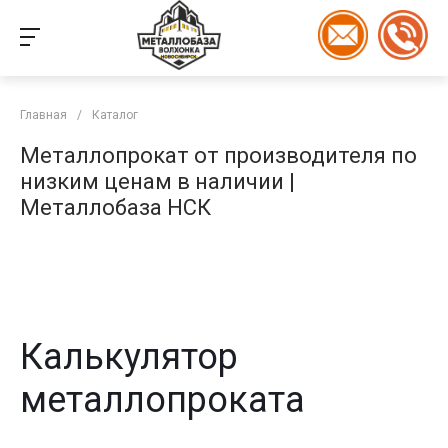
Главная
/
Каталог
Металлопрокат от производителя по
низким ценам в наличии |
Металлобаза НСК
Калькулятор
металлопроката