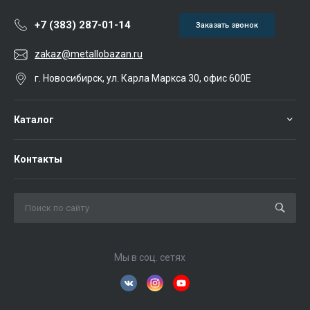
+7 (383) 287-01-14
Заказать звонок
zakaz@metallobazan.ru
г. Новосибирск, ул. Карла Маркса 30, офис 600Е
Каталог
Контакты
Мы в соц. сетях