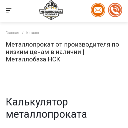
Главная
/
Каталог
Металлопрокат от производителя по
низким ценам в наличии |
Металлобаза НСК
Калькулятор
металлопроката