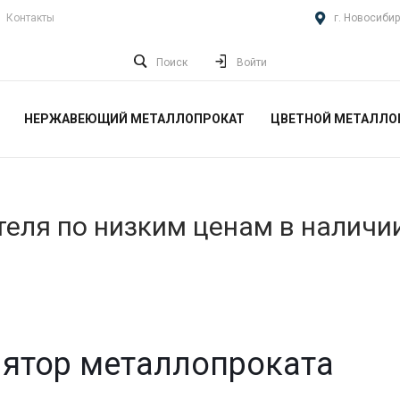
Контакты
г. Новосибир
Поиск
Войти
НЕРЖАВЕЮЩИЙ МЕТАЛЛОПРОКАТ
ЦВЕТНОЙ МЕТАЛЛО
еля по низким ценам в наличи
ятор металлопроката