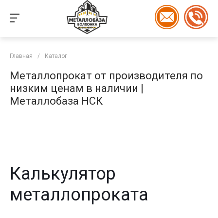
Главная
/
Каталог
Металлопрокат от производителя по
низким ценам в наличии |
Металлобаза НСК
Калькулятор
металлопроката