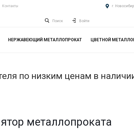
Контакты
г. Новосибир
Поиск
Войти
НЕРЖАВЕЮЩИЙ МЕТАЛЛОПРОКАТ
ЦВЕТНОЙ МЕТАЛЛО
еля по низким ценам в наличи
ятор металлопроката