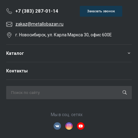
+7 (383) 287-01-14
Заказать звонок
zakaz@metallobazan.ru
г. Новосибирск, ул. Карла Маркса 30, офис 600Е
Каталог
Контакты
Мы в соц. сетях