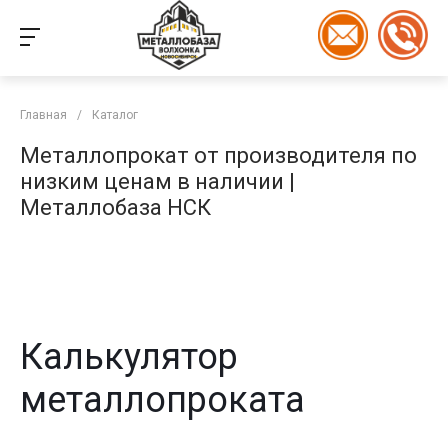
Главная
/
Каталог
Металлопрокат от производителя по
низким ценам в наличии |
Металлобаза НСК
Калькулятор
металлопроката