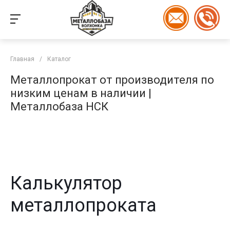
Главная
/
Каталог
Металлопрокат от производителя по
низким ценам в наличии |
Металлобаза НСК
Калькулятор
металлопроката