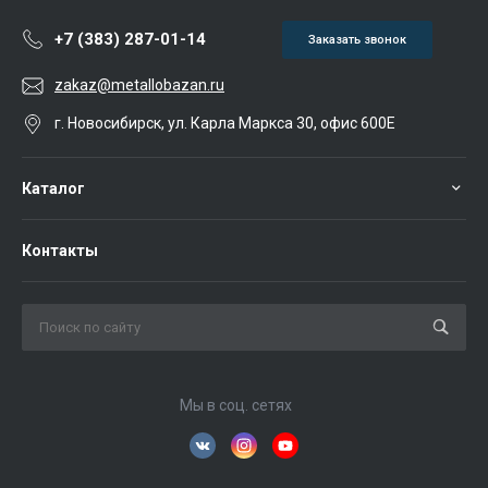
+7 (383) 287-01-14
Заказать звонок
zakaz@metallobazan.ru
г. Новосибирск, ул. Карла Маркса 30, офис 600Е
Каталог
Контакты
Мы в соц. сетях