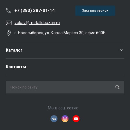
+7 (383) 287-01-14
Заказать звонок
zakaz@metallobazan.ru
г. Новосибирск, ул. Карла Маркса 30, офис 600Е
Каталог
Контакты
Мы в соц. сетях