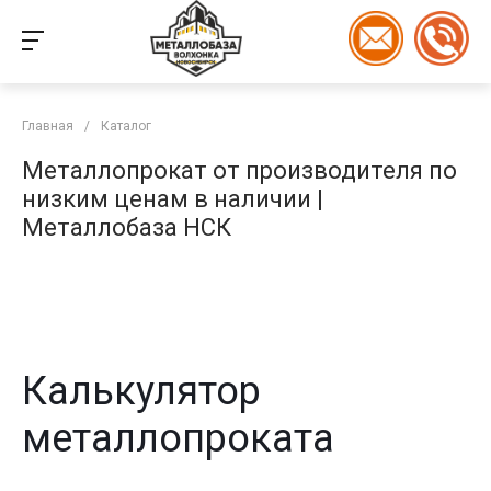
Главная
/
Каталог
Металлопрокат от производителя по
низким ценам в наличии |
Металлобаза НСК
Калькулятор
металлопроката