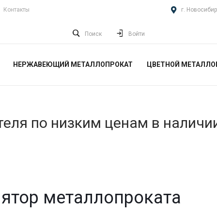
Контакты
г. Новосибир
Поиск
Войти
НЕРЖАВЕЮЩИЙ МЕТАЛЛОПРОКАТ
ЦВЕТНОЙ МЕТАЛЛО
еля по низким ценам в наличи
ятор металлопроката