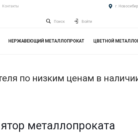
Контакты
г. Новосибир
Поиск
Войти
НЕРЖАВЕЮЩИЙ МЕТАЛЛОПРОКАТ
ЦВЕТНОЙ МЕТАЛЛО
еля по низким ценам в наличи
ятор металлопроката