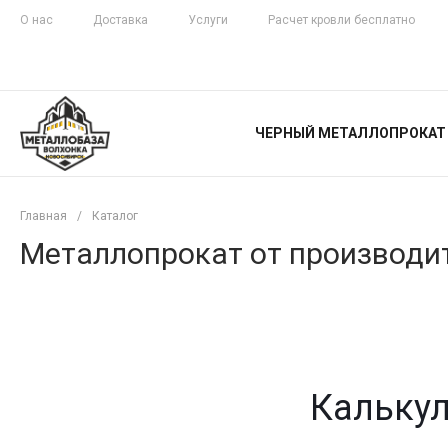
О нас
Доставка
Услуги
Расчет кровли бесплатно
ЖЕЛЕЗНАЯ
ЧЕСТНОСТЬ
ЧЕРНЫЙ МЕТАЛЛОПРОКАТ
С ДОСТАВКОЙ
Главная
/
Каталог
Металлопрокат от производит
Калькул