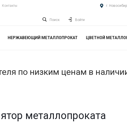
Контакты
г. Новосибир
Поиск
Войти
НЕРЖАВЕЮЩИЙ МЕТАЛЛОПРОКАТ
ЦВЕТНОЙ МЕТАЛЛО
еля по низким ценам в наличи
ятор металлопроката