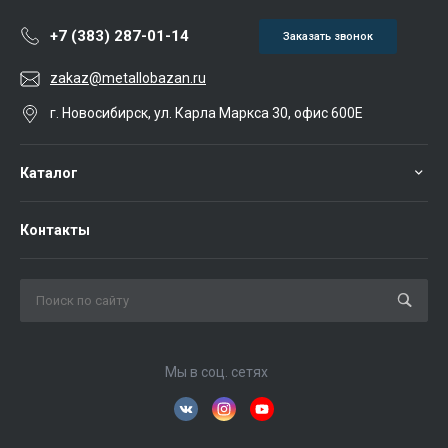
+7 (383) 287-01-14
Заказать звонок
zakaz@metallobazan.ru
г. Новосибирск, ул. Карла Маркса 30, офис 600Е
Каталог
Контакты
Мы в соц. сетях