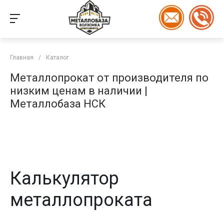
Главная
/
Каталог
Металлопрокат от производителя по
низким ценам в наличии |
Металлобаза НСК
Калькулятор
металлопроката