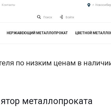
Контакты
г. Новосибир
Поиск
Войти
НЕРЖАВЕЮЩИЙ МЕТАЛЛОПРОКАТ
ЦВЕТНОЙ МЕТАЛЛО
еля по низким ценам в наличи
ятор металлопроката