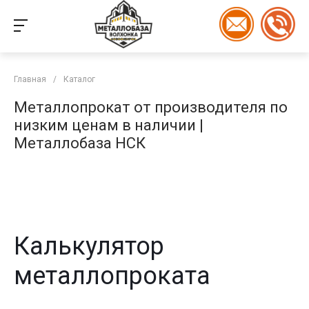
Главная
/
Каталог
Металлопрокат от производителя по
низким ценам в наличии |
Металлобаза НСК
Калькулятор
металлопроката