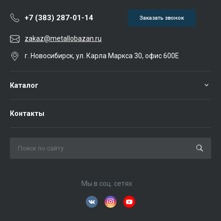
+7 (383) 287-01-14
Заказать звонок
zakaz@metallobazan.ru
г. Новосибирск, ул. Карла Маркса 30, офис 600Е
Каталог
Контакты
Мы в соц. сетях