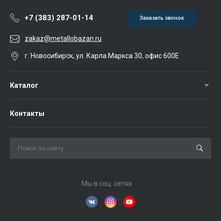
+7 (383) 287-01-14
Заказать звонок
zakaz@metallobazan.ru
г. Новосибирск, ул. Карла Маркса 30, офис 600Е
Каталог
Контакты
Мы в соц. сетях