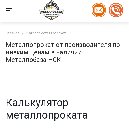
Главная
/
Каталог металлопрокат
Металлопрокат от производителя по
низким ценам в наличии |
Металлобаза НСК
Калькулятор
металлопроката