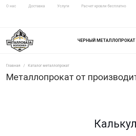
О нас
Доставка
Услуги
Расчет кровли бесплатно
ЖЕЛЕЗНАЯ
ЧЕСТНОСТЬ
ЧЕРНЫЙ МЕТАЛЛОПРОКАТ
С ДОСТАВКОЙ
Главная
/
Каталог металлопрокат
Металлопрокат от производит
Калькул