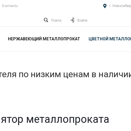
Контакты
г. Новосибир
Поиск
Войти
НЕРЖАВЕЮЩИЙ МЕТАЛЛОПРОКАТ
ЦВЕТНОЙ МЕТАЛЛО
еля по низким ценам в наличи
ятор металлопроката