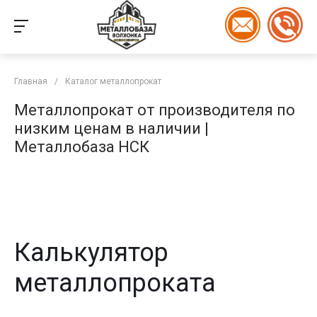
Главная
/
Каталог металлопрокат
Металлопрокат от производителя по
низким ценам в наличии |
Металлобаза НСК
Калькулятор
металлопроката