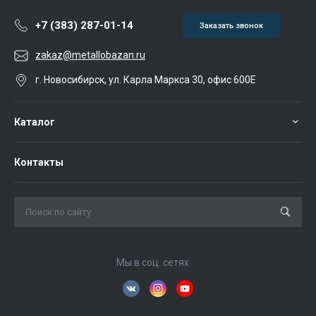
+7 (383) 287-01-14
Заказать звонок
zakaz@metallobazan.ru
г. Новосибирск, ул. Карла Маркса 30, офис 600Е
Каталог
Контакты
Мы в соц. сетях