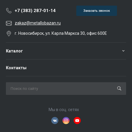
+7 (383) 287-01-14
Заказать звонок
zakaz@metallobazan.ru
г. Новосибирск, ул. Карла Маркса 30, офис 600Е
Каталог
Контакты
Мы в соц. сетях