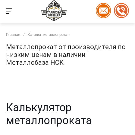
Главная
/
Каталог металлопрокат
Металлопрокат от производителя по
низким ценам в наличии |
Металлобаза НСК
Калькулятор
металлопроката