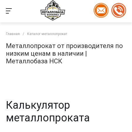
Главная
/
Каталог металлопрокат
Металлопрокат от производителя по
низким ценам в наличии |
Металлобаза НСК
Калькулятор
металлопроката