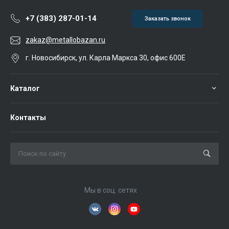
+7 (383) 287-01-14
Заказать звонок
zakaz@metallobazan.ru
г. Новосибирск, ул. Карла Маркса 30, офис 600Е
Каталог
Контакты
Мы в соц. сетях