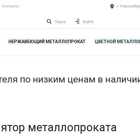
Контакты
г. Новосибир
Поиск
Войти
НЕРЖАВЕЮЩИЙ МЕТАЛЛОПРОКАТ
ЦВЕТНОЙ МЕТАЛЛО
еля по низким ценам в наличи
ятор металлопроката