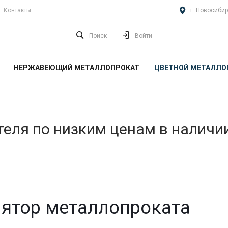
Контакты
г. Новосибир
Поиск
Войти
НЕРЖАВЕЮЩИЙ МЕТАЛЛОПРОКАТ
ЦВЕТНОЙ МЕТАЛЛО
еля по низким ценам в наличи
ятор металлопроката