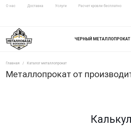
О нас
Доставка
Услуги
Расчет кровли бесплатно
ЖЕЛЕЗНАЯ
ЧЕСТНОСТЬ
ЧЕРНЫЙ МЕТАЛЛОПРОКАТ
С ДОСТАВКОЙ
Главная
/
Каталог металлопрокат
Металлопрокат от производит
Калькул