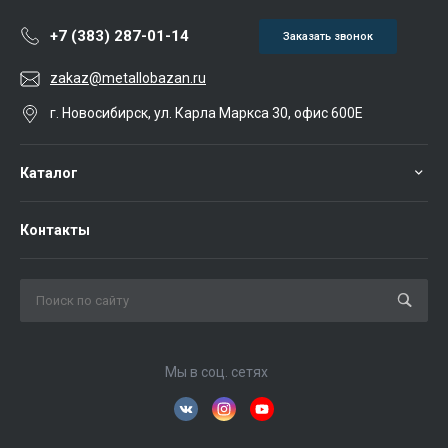
+7 (383) 287-01-14
Заказать звонок
zakaz@metallobazan.ru
г. Новосибирск, ул. Карла Маркса 30, офис 600Е
Каталог
Контакты
Мы в соц. сетях