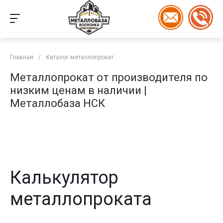
Главная
/
Каталог металлопрокат
Металлопрокат от производителя по
низким ценам в наличии |
Металлобаза НСК
Калькулятор
металлопроката