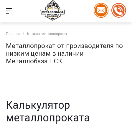
Главная
/
Каталог металлопрокат
Металлопрокат от производителя по
низким ценам в наличии |
Металлобаза НСК
Калькулятор
металлопроката