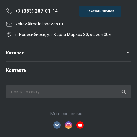
+7 (383) 287-01-14
Заказать звонок
zakaz@metallobazan.ru
г. Новосибирск, ул. Карла Маркса 30, офис 600Е
Каталог
Контакты
Мы в соц. сетях