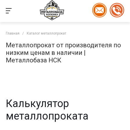
Главная
/
Каталог металлопрокат
Металлопрокат от производителя по
низким ценам в наличии |
Металлобаза НСК
Калькулятор
металлопроката