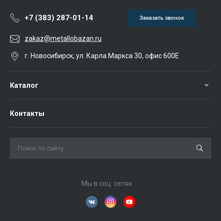
+7 (383) 287-01-14
Заказать звонок
zakaz@metallobazan.ru
г. Новосибирск, ул. Карла Маркса 30, офис 600Е
Каталог
Контакты
Мы в соц. сетях