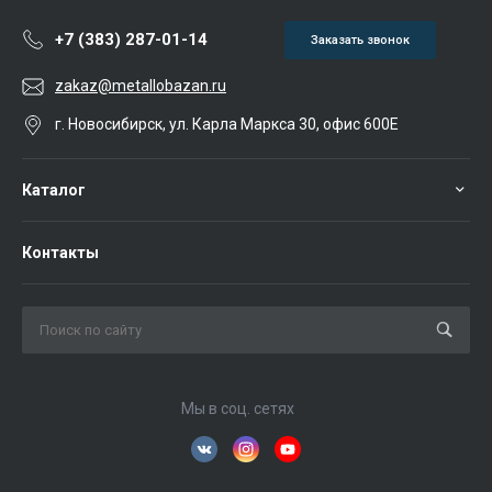
+7 (383) 287-01-14
Заказать звонок
zakaz@metallobazan.ru
г. Новосибирск, ул. Карла Маркса 30, офис 600Е
Каталог
Контакты
Мы в соц. сетях