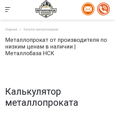
Главная
/
Каталог металлопрокат
Металлопрокат от производителя по
низким ценам в наличии |
Металлобаза НСК
Калькулятор
металлопроката