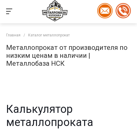
Главная
/
Каталог металлопрокат
Металлопрокат от производителя по
низким ценам в наличии |
Металлобаза НСК
Калькулятор
металлопроката