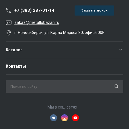
+7 (383) 287-01-14
Заказать звонок
zakaz@metallobazan.ru
г. Новосибирск, ул. Карла Маркса 30, офис 600Е
Каталог
Контакты
Мы в соц. сетях