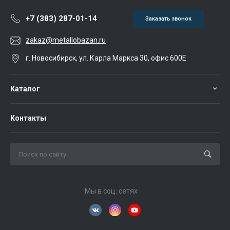
+7 (383) 287-01-14
Заказать звонок
zakaz@metallobazan.ru
г. Новосибирск, ул. Карла Маркса 30, офис 600Е
Каталог
Контакты
Мы в соц. сетях