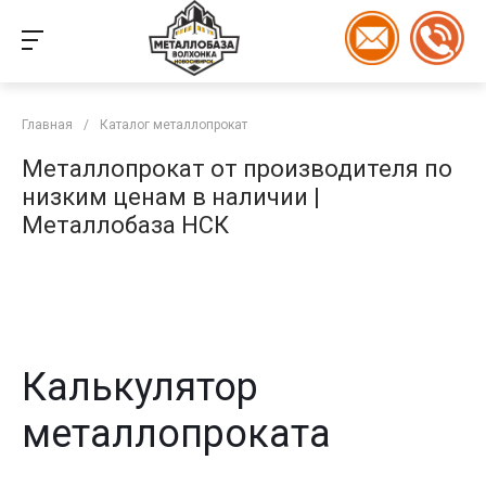
Главная
/
Каталог металлопрокат
Металлопрокат от производителя по
низким ценам в наличии |
Металлобаза НСК
Калькулятор
металлопроката