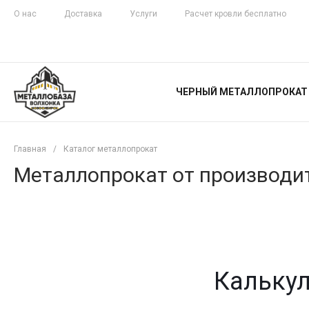
О нас
Доставка
Услуги
Расчет кровли бесплатно
ЖЕЛЕЗНАЯ
ЧЕСТНОСТЬ
ЧЕРНЫЙ МЕТАЛЛОПРОКАТ
С ДОСТАВКОЙ
Главная
/
Каталог металлопрокат
Металлопрокат от производит
Калькул