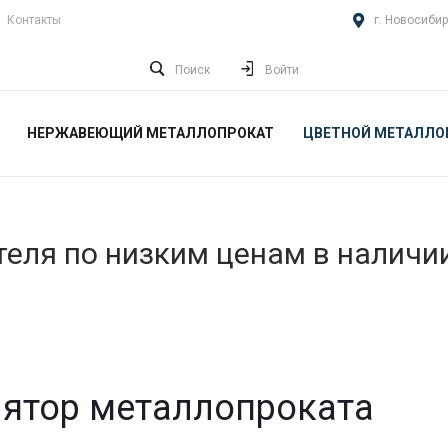
Контакты
г. Новосибир
Поиск
Войти
НЕРЖАВЕЮЩИЙ МЕТАЛЛОПРОКАТ
ЦВЕТНОЙ МЕТАЛЛО
еля по низким ценам в наличи
ятор металлопроката