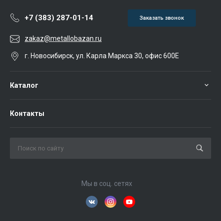
+7 (383) 287-01-14
Заказать звонок
zakaz@metallobazan.ru
г. Новосибирск, ул. Карла Маркса 30, офис 600Е
Каталог
Контакты
Мы в соц. сетях