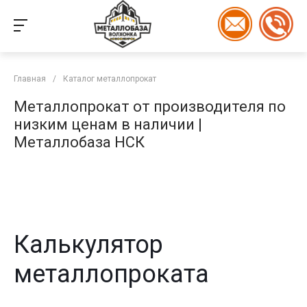
Главная
/
Каталог металлопрокат
Металлопрокат от производителя по
низким ценам в наличии |
Металлобаза НСК
Калькулятор
металлопроката