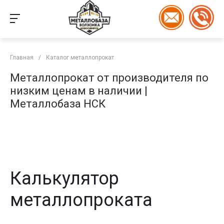
Главная
/
Каталог металлопрокат
Металлопрокат от производителя по
низким ценам в наличии |
Металлобаза НСК
Калькулятор
металлопроката