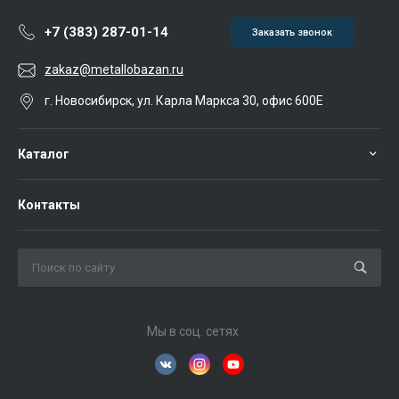
+7 (383) 287-01-14
Заказать звонок
zakaz@metallobazan.ru
г. Новосибирск, ул. Карла Маркса 30, офис 600Е
Каталог
Контакты
Мы в соц. сетях