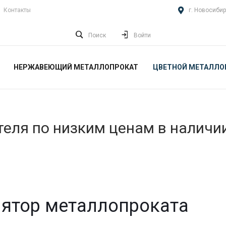
Контакты
г. Новосибир
Поиск
Войти
НЕРЖАВЕЮЩИЙ МЕТАЛЛОПРОКАТ
ЦВЕТНОЙ МЕТАЛЛО
еля по низким ценам в наличи
ятор металлопроката