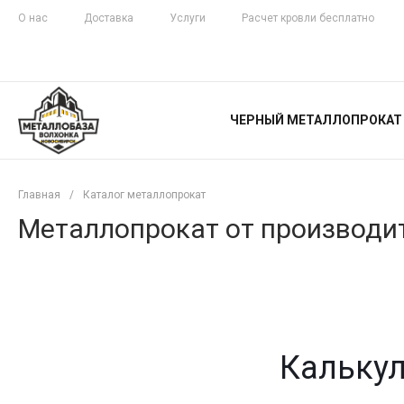
О нас
Доставка
Услуги
Расчет кровли бесплатно
ЖЕЛЕЗНАЯ
ЧЕСТНОСТЬ
ЧЕРНЫЙ МЕТАЛЛОПРОКАТ
С ДОСТАВКОЙ
Главная
/
Каталог металлопрокат
Металлопрокат от производит
Калькул