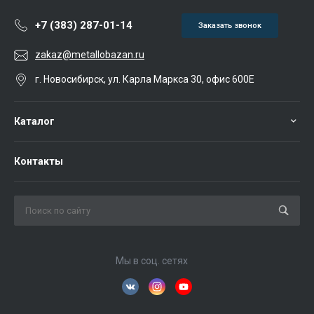
+7 (383) 287-01-14
Заказать звонок
zakaz@metallobazan.ru
г. Новосибирск, ул. Карла Маркса 30, офис 600Е
Каталог
Контакты
Мы в соц. сетях