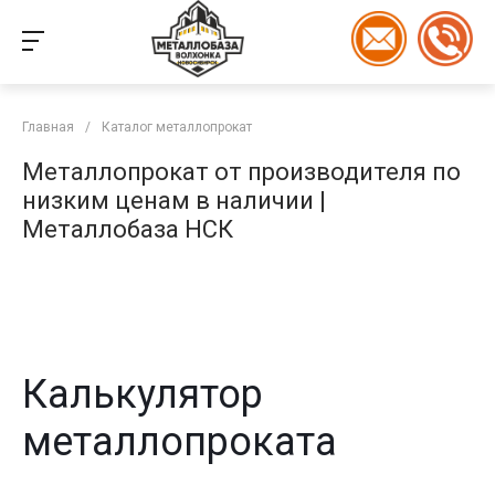
Главная
/
Каталог металлопрокат
Металлопрокат от производителя по
низким ценам в наличии |
Металлобаза НСК
Калькулятор
металлопроката