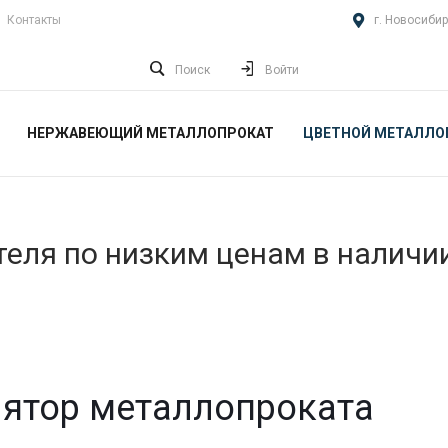
Контакты
г. Новосибир
Поиск
Войти
НЕРЖАВЕЮЩИЙ МЕТАЛЛОПРОКАТ
ЦВЕТНОЙ МЕТАЛЛО
еля по низким ценам в наличи
ятор металлопроката