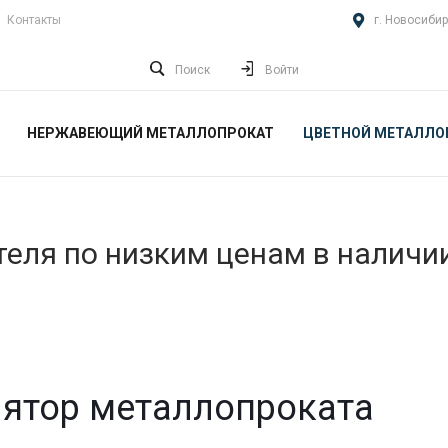
Контакты
г. Новосибир
Поиск
Войти
НЕРЖАВЕЮЩИЙ МЕТАЛЛОПРОКАТ
ЦВЕТНОЙ МЕТАЛЛО
еля по низким ценам в наличи
ятор металлопроката