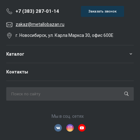
+7 (383) 287-01-14
Заказать звонок
zakaz@metallobazan.ru
г. Новосибирск, ул. Карла Маркса 30, офис 600Е
Каталог
Контакты
Мы в соц. сетях