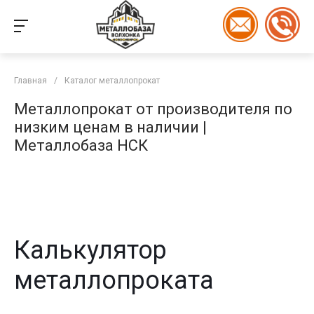
Главная
/
Каталог металлопрокат
Металлопрокат от производителя по
низким ценам в наличии |
Металлобаза НСК
Калькулятор
металлопроката