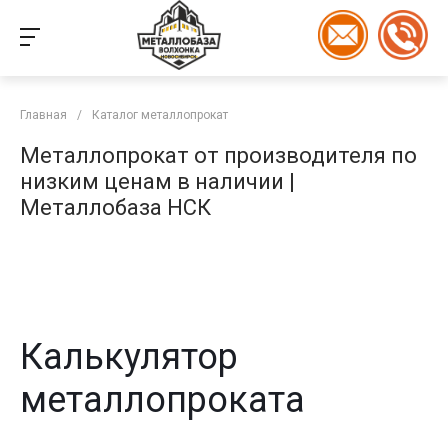
Главная
/
Каталог металлопрокат
Металлопрокат от производителя по
низким ценам в наличии |
Металлобаза НСК
Калькулятор
металлопроката