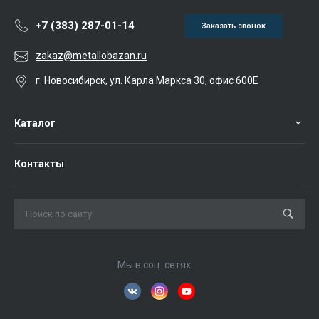
+7 (383) 287-01-14
Заказать звонок
zakaz@metallobazan.ru
г. Новосибирск, ул. Карла Маркса 30, офис 600Е
Каталог
Контакты
Мы в соц. сетях