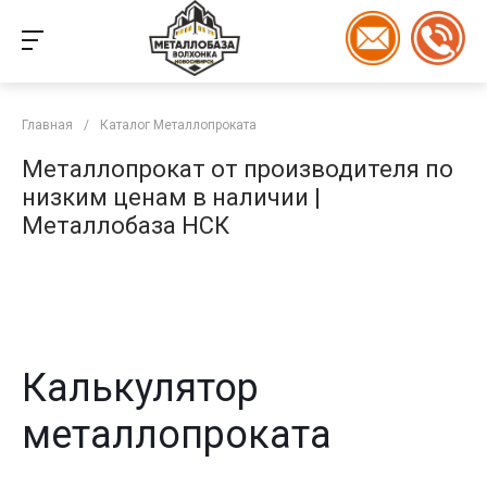
Главная
/
Каталог Металлопроката
Металлопрокат от производителя по
низким ценам в наличии |
Металлобаза НСК
Калькулятор
металлопроката