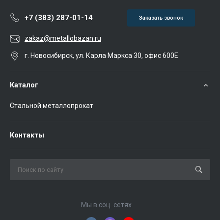
+7 (383) 287-01-14
Заказать звонок
zakaz@metallobazan.ru
г. Новосибирск, ул. Карла Маркса 30, офис 600Е
Каталог
Стальной металлопрокат
Контакты
Мы в соц. сетях