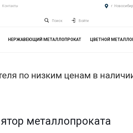
Контакты
г. Новосибир
Поиск
Войти
НЕРЖАВЕЮЩИЙ МЕТАЛЛОПРОКАТ
ЦВЕТНОЙ МЕТАЛЛО
еля по низким ценам в наличи
ятор металлопроката