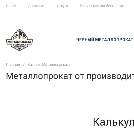
О нас
Доставка
Услуги
Расчет кровли бесплатно
ЖЕЛЕЗНАЯ
ЧЕСТНОСТЬ
ЧЕРНЫЙ МЕТАЛЛОПРОКАТ
С ДОСТАВКОЙ
Главная
/
Каталог Металлопроката
Металлопрокат от производит
Калькул