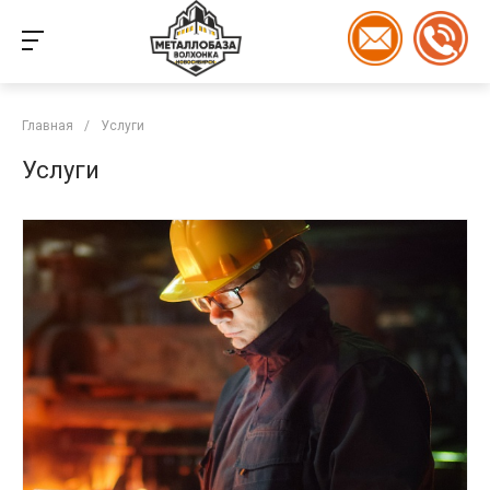
Главная
/
Услуги
Услуги