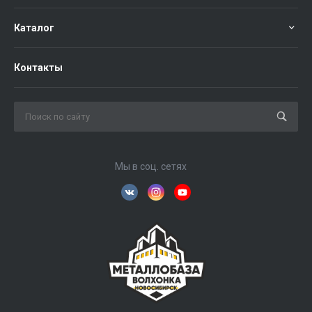
Каталог
Контакты
Мы в соц. сетях