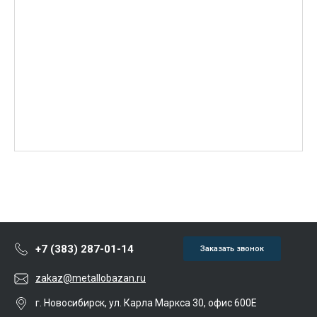
+7 (383) 287-01-14
Заказать звонок
zakaz@metallobazan.ru
г. Новосибирск, ул. Карла Маркса 30, офис 600Е