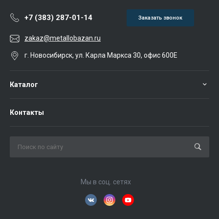
+7 (383) 287-01-14
Заказать звонок
zakaz@metallobazan.ru
г. Новосибирск, ул. Карла Маркса 30, офис 600Е
Каталог
Контакты
Мы в соц. сетях