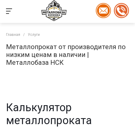
Главная
/
Услуги
Металлопрокат от производителя по
низким ценам в наличии |
Металлобаза НСК
Калькулятор
металлопроката