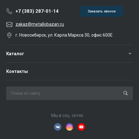
+7 (383) 287-01-14
Заказать звонок
zakaz@metallobazan.ru
г. Новосибирск, ул. Карла Маркса 30, офис 600Е
Каталог
Контакты
Мы в соц. сетях