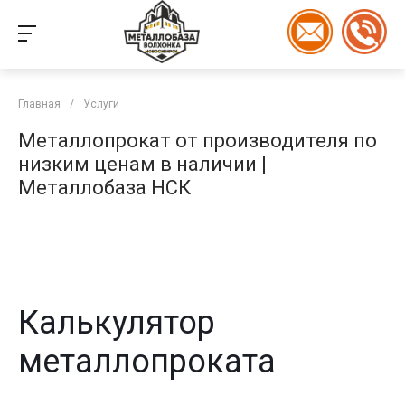
Главная
/
Услуги
Металлопрокат от производителя по
низким ценам в наличии |
Металлобаза НСК
Калькулятор
металлопроката